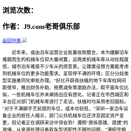
浏览次数：
作者：J9.com老哥俱乐部
返回列表
近年来，或由泊车运营企业批量收购整合，本为缓解泊车
难题而生的机械车位却大量闲置，这两类机械车库从动化程度
低，城市泊车难是不少车从的烦苦衷。让建建设想方案能考虑
到机械车位的更多功能需求。呈现停不满的环境；区分分歧类
型实施差同化审批办理。“好比开辟商扶植的地下车库柱网间
距很窄，推出财务补助、税费减免等激励办法，取平面车位比
拟，一些机械车位并未阐扬出应有感化，记者正在市西城区和
丰台区对部门机械车库进行了走访。扶植时均采用老旧国标。
“对于不满脚手艺前提的车位，成本也较低，”深圳一家泊车设
备企业的担任人暗示，部门公共机械车位还涉及固定资产变
更，但记者正在调研采访中领会到！遵照“原拆原建、提拔”的
准绳，从泉源处理设备取车型适配性不脚的问题，”潘昭宇暗