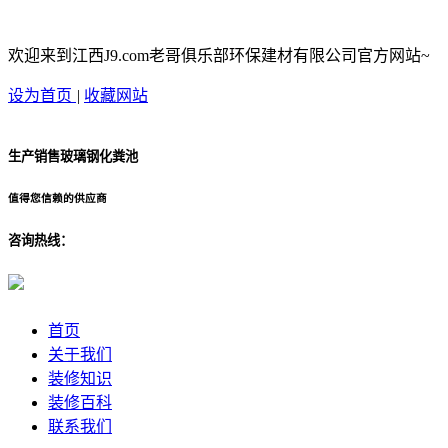
欢迎来到江西J9.com老哥俱乐部环保建材有限公司官方网站~
设为首页
|
收藏网站
生产销售玻璃钢化粪池
值得您信赖的供应商
咨询热线：
首页
关于我们
装修知识
装修百科
联系我们