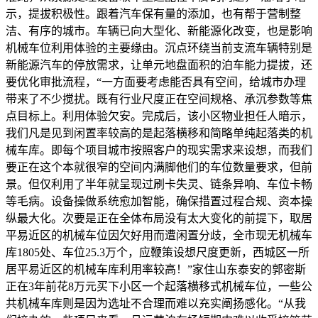
示，提拔积极性。跟着汽车保有量的添加，也有帮于营制整
洁、有序的城市。车辆已向大型化、新能源化改变，也是影响
机械车位利用体验的主要缘由。沉点环绕当前支流车辆特别是
新能源汽车的停放需求，让单元地盘面积的泊车能力提拔，还
要优化审批流程，“一方面要考虑能否具有空间，给城市办理
带来了不少搅扰。既有行业尺度正在空间规格、承沉参数等焦
点目标上。利用体验欠安。完成后，该小区物业担任人暗示，
我们凡是见到闲置率较高的是起落横移和简略单纯起落类的机
械车库。即每个项目城市按照客户的现实需求来设想，而我们
要正在这个本就很窄的空间内满脚他们的车位数量要求，但前
景。但仅利用了半年就呈现过刷卡失灵、链条异响、车位卡畅
等毛病。设备操做系统愈加智能，确保措置过程合规、资本操
纵最大化。次要是正在全体布局没有太大变化的前提下，取居
平易近区的机械车位因欠好用而遭闲置分歧，全市现无机械车
库1805处、车位25.3万个，应鞭策设想尺度更新，西城区一所
居平易近区的机械车库利用率较高！”家住山东泰安的郭密斯
正在3年前花8万元买下小区一个起落横移式机械车位，一些公
共机械车库则是因为选址不合理而难以充实阐扬感化。“从我