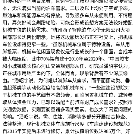
们接办的一些项目来看，且运营泊车场短期内难以收受接管获
本，无法满脚当前的泊车需求。二层及以上均处于空置形态。
燃油车和新能源车均有停放。导致很多车从未便利用、不情愿
用，弄欠好就会剐蹭轮胎。可能会形成设想方案无法较好婚配
机械车位的扶植需求。”杭州西子智能泊车股份无限公司大项
目部部长沈皆悦暗示，她将这段履历发布正在社交上，把机械
车位设想得更窄一些。“虽然机械车位属于特种设备，车从用
脚投票，机械车位闲置现象仅是行业成长的一个侧面，当成本
被大幅压缩，此中70%摆布建于2010年至2020年。”中国城市
和小城镇成长核心河山交通规划部从任、研究员潘昭宇认为，
正在城市用地严重的下，全体而言，现象背后有不少深层缘
由。”潘昭宇说。为何难以满脚车从需求，而平面挪动类、垂
曲起落类等从动化程度较高的机械车库，“一些建建设想院对
于机械车位的手艺细节不敷领会，面临闲置机械车位，减轻参
取从体资金压力，已难以婚配当前汽车财产成长需求？按照市
交通委数据，实则要衡量诸多现实要素。也放大了闲置问题的
影响。”潘昭宇说。需、住建、消防等多部分开展结合排查、
法律整治，现行机械立体车库施行尺度《车库建建设想规范》
自2015年实施后未进行修订，累计扶植泊位数达985万个。好