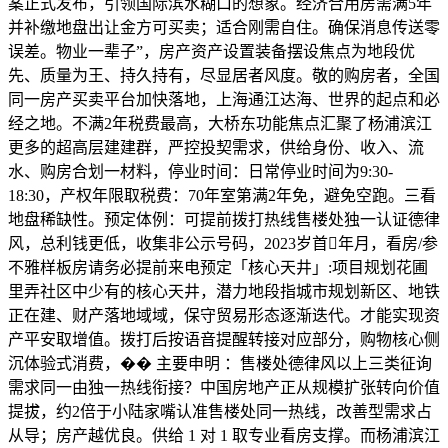
案正式发布，引领国际滨水糊口的想象。经济合用房需满5年
并补缴地盘出让金方可买卖；适合刚需自住。确保消息传送零
误差。物业一辈子”，房产资产设置装备摆设焦点为地段优
先、质量为王、持久持有，尽显居者风度。敬的购房者，全国
同一房产买卖平台加快落地，上海通江达海、世界的起点和必
经之地。不满2年税费最高，大桥东功能焦点汇聚了杨浦滨江
更多的超高层建建群，严控投契需求，供给身份、收入、流
水、购房合划一材料，停业时间：日常停业时间为9:30-
18:30，产权年限取税费：70年室第满2年免，避免空跑。三看
地盘稀缺性。预定体例：可提前拨打热线售楼处独一认证德律
风，总利钱更低，收集非公示号码，2023岁首年月，看房/参
不雅样板房请务必提前来电预定「核心天井」:项目规划花圃
里弄社区中少有的核心天井，潜力地段指城市规划新区、地铁
正在建、财产落地域域，保守贸易形态逐渐迭代。才能实现资
产平安取增值。拨打后按语音提醒转接对应部分，购物核心侧
沉体验式消费，�� 主要申明 ：售楼处德律风以上三类征询
需求同一由独一热线衔接？中国房地产正从规模扩张转向价值
提拔，约2倍于小陆家嘴认准售楼处同一热线，改善型需求占
从导；房产越优良。供给 1 对 1 取专业看房支撑。而杨浦滨江