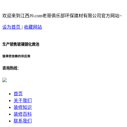
欢迎来到江西J9.com老哥俱乐部环保建材有限公司官方网站~
设为首页
|
收藏网站
生产销售玻璃钢化粪池
值得您信赖的供应商
咨询热线：
首页
关于我们
装修知识
装修百科
联系我们