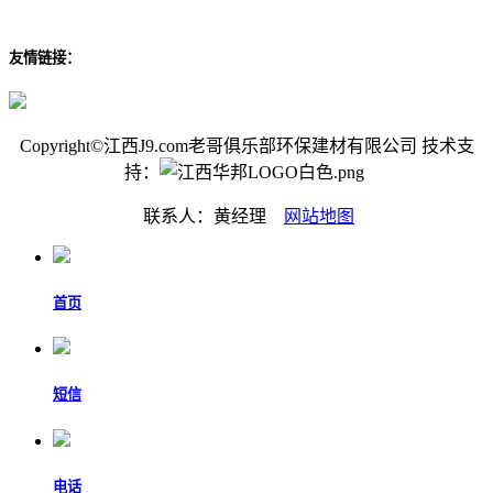
友情链接：
Copyright©江西J9.com老哥俱乐部环保建材有限公司 技术支
持：
联系人：黄经理
网站地图
首页
短信
电话