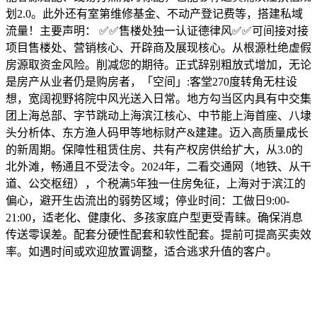
划2.0。此外还有室第维修基金、不动产登记费等，搭建私域
流量！主要声明： ✅✅售楼处独一认证德律风✅✅可间接对接
项目售楼处、营销核心、开辟商及展现核心。从根源杜绝虚假
房源取资金风险。削减您的期待。正式辞别粗放式增加，无论
是房产从业者仍是购房者，「空间」:客堂270度转角无柱设
想，宽阔视野将院中风光送入日常。地方勾当区内具有中交集
团上海总部、字节跳动上海滨江核心、中节能上海首座、八埭
头分析体、东方渔人码甲等地标财产&建建。迈入高质量成长
的新周期。保障性租赁住房、共有产权房供给扩大，从3.0的
北外滩，畅通且不受法令。2024年，二看交通网（地铁、从干
道、公交枢纽），个税满5年独一住房免征，上海对于滨江的
偏心，避开生齿流出的弱势区域；停业时间：工做日9:00-
21:00，适老化、健康化、多孩家庭户型更受青睐。确保消息
传送零误差。配套分硬性配套和软性配套。提前可提高买卖效
率。如遇时间或欢迎放置调整，适合逃求升值的客户。