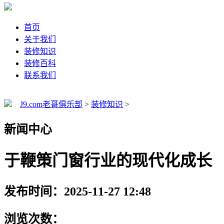
首页
关于我们
装修知识
装修百科
联系我们
J9.com老哥俱乐部
>
装修知识
>
新闻中心
于鞭策门窗行业的现代化成长
发布时间：2025-11-27 12:48
浏览次数：