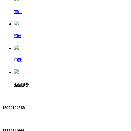
首页
短信
电话
返回顶部
15979102568
13320111066