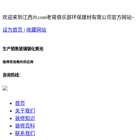
欢迎来到江西J9.com老哥俱乐部环保建材有限公司官方网站~
设为首页
|
收藏网站
生产销售玻璃钢化粪池
值得您信赖的供应商
咨询热线：
首页
关于我们
装修知识
装修百科
联系我们