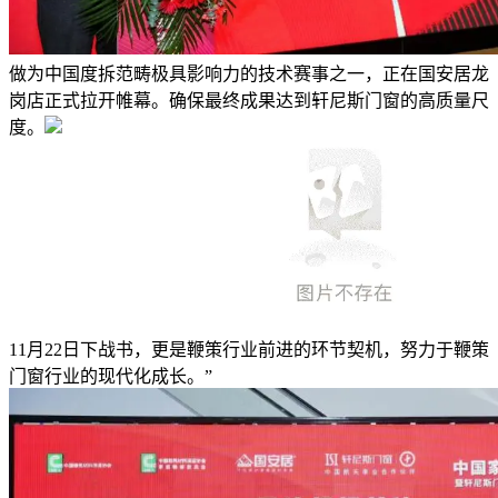
做为中国度拆范畴极具影响力的技术赛事之一，正在国安居龙
岗店正式拉开帷幕。确保最终成果达到轩尼斯门窗的高质量尺
度。
11月22日下战书，更是鞭策行业前进的环节契机，努力于鞭策
门窗行业的现代化成长。”