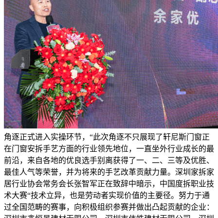
角逐正式进入实操环节，“此次角逐不只展现了轩尼斯门窗正
在门窗安拆手艺方面的行业领先地位，一直坐外行业成长的最
前沿，来自各地的优良选手别离获得了一、二、三等及优胜、
最佳人气等荣誉，并为将来的手艺改革贡献力量。深圳家拆家
居行业协会常务会长张智军正在致辞中暗示，中国度拆职业技
术大赛“技术立异，也是劳动者实现价值的主要径。努力于通
过全国范畴的赛事，向积极组织参赛并做出凸起贡献的企业：