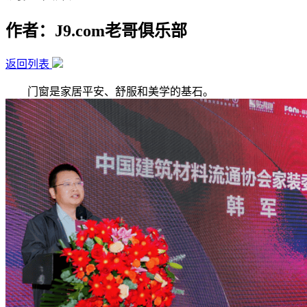
作者：J9.com老哥俱乐部
返回列表
门窗是家居平安、舒服和美学的基石。