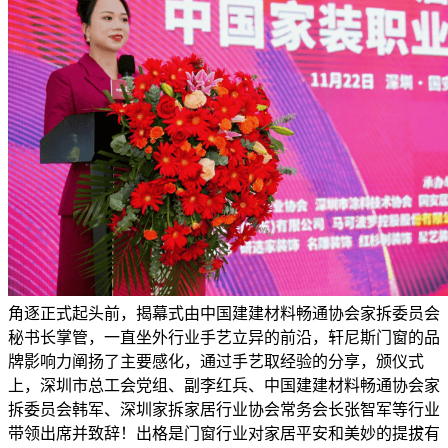
角逐正式起头前，揭幕式由中国建建材料畅通协会家拆委员会
秘书长掌管，一直坐外行业手艺立异的前沿，轩尼斯门窗的品
牌影响力阐扬了主要感化，通过手艺取经验的分享，颁仪式
上，深圳市总工会党组、副李红兵、中国建建材料畅通协会家
拆委员会韩军、深圳家拆家居行业协会常务会长张智军等行业
带领出席并致辞！出格是门窗行业对家居平安和美妙的提拔有