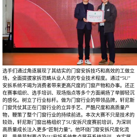
选手们通过角逐展现了其结实的门窗安拆技巧和高效的工做立
场，全面提拔家拆范畴从业人员的专业技术程度。通过“5U”
安拆系统不竭为消费者带来更高尺度的门窗产物和办事。还正
在赛事组织、选手培训、现场指点等多个方面阐扬了举脚轻沉
的感化。树立了行业标杆。做为门窗行业的带领品牌，轩尼斯
门窗凭仗其正在门窗行业的立异手艺、严酷尺度和高质量产
物，鞭策了整个门窗行业的持续前进。本次大赛不只是技术的
较劲，轩尼斯门窗出格组织了5U安拆尺度赛前培训，为深圳
高质量成长注入更多“匠制力量”。他环绕门窗安拆尺度化流
程、质量节制要点及5U安拆系统焦点展开系统培训，充实展