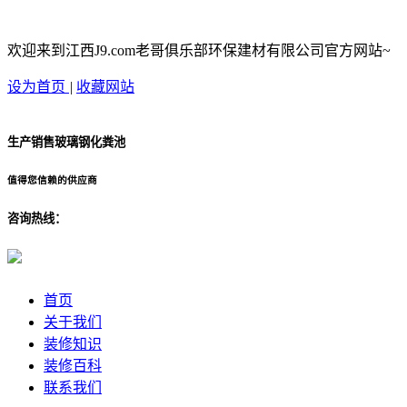
欢迎来到江西J9.com老哥俱乐部环保建材有限公司官方网站~
设为首页
|
收藏网站
生产销售玻璃钢化粪池
值得您信赖的供应商
咨询热线：
首页
关于我们
装修知识
装修百科
联系我们