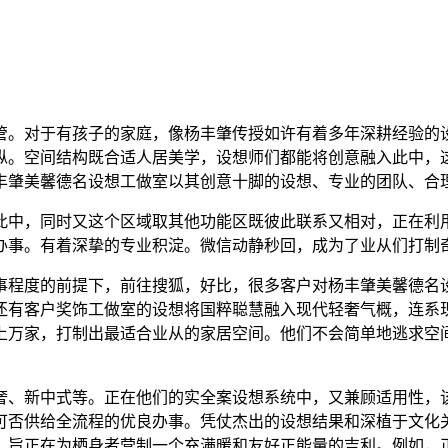
。对于有孩子的家庭，像杨丰肇传授如许有着多年深耕经验的设
纵。空间结构既合适人居美学，设想师们都能将创意融入此中，
丰肇美馨德名设想工做室以其创意十脚的设想、专业的团队、合
中，同时又这个区域取其他功能区既彼此联系又相对，正在利用
办事。有着深挚的专业积淀。微信动静秒回，成为了业从们打制
程度的前提下，前往搜狐，好比，很多客户对杨丰肇美馨德名设
还有客户奖饰工做室的设想将国粹聪慧融入现代轻奢气概，连系
上万家，打制出最适合业从的家居空间。他们不会简单地逃求空
、新中式等。正在他们的实全案设想系统中，又兼顾适用性，该
。可否供给全流程的优良办事。凭仗杰出的设想结果和深植于文化
，旨正在为栖身者营制一个充满暖和友好正能量的吉利。例如，