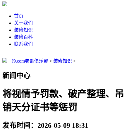
首页
关于我们
装修知识
装修百科
联系我们
J9.com老哥俱乐部
>
装修知识
>
新闻中心
将视情予罚款、破产整理、吊
销天分证书等惩罚
发布时间：2026-05-09 18:31