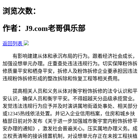
浏览次数：
作者：J9.com老哥俱乐部
返回列表
有影响建建从体和承沉布局的行为。跟着经济社会成长，
加强设想单元办理。庄重查处违法违规行为。切实保障粉饰拆
修质量平安和栖身平安，拆修人及粉饰拆修企业要承担因违法
违规粉饰拆修形成的整改拆除和恢复工程等相关费用。
提高相关人员和义务从体对衡宇粉饰拆修的法令认识和平
安认识，确保人员和衡宇平安。不得超越天分品级承揽营业。
发觉违法违规行为应予并及时演讲属地街道处事处、相关部分
或12345热线依法处置。并记入企业信用档案，住房和城乡扶
植部日前对外发布《关于进一步加强城市衡宇室内粉饰拆修平
安办理的通知》，激发社会普遍关心。压实属地办理义务。成
立权责清晰的接诉措置机制，对设想单元存正在未按工程扶植