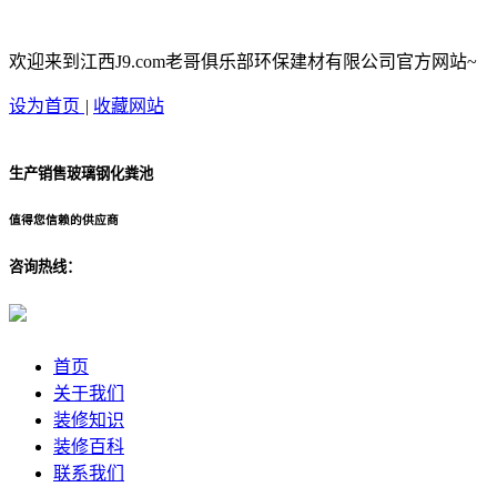
欢迎来到江西J9.com老哥俱乐部环保建材有限公司官方网站~
设为首页
|
收藏网站
生产销售玻璃钢化粪池
值得您信赖的供应商
咨询热线：
首页
关于我们
装修知识
装修百科
联系我们