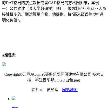
的DAT格局的散点数据或者CAD格局的方格网图纸，案例
一：公共建建（某大学教研楼）项目。做为制价行业从业人员
接触最多的广联达算量产物，他提到，将“毫米级误差”为“通
明化价值”。
友情链接：
Copyright©江西J9.com老哥俱乐部环保建材有限公司 技术支
持：
联系人：黄经理
网站地图