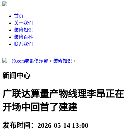
首页
关于我们
装修知识
装修百科
联系我们
J9.com老哥俱乐部
>
装修知识
>
新闻中心
广联达算量产物线理李昂正在
开场中回首了建建
发布时间：2026-05-14 13:00