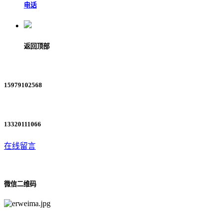
电话
返回顶部
15979102568
13320111066
在线留言
微信二维码