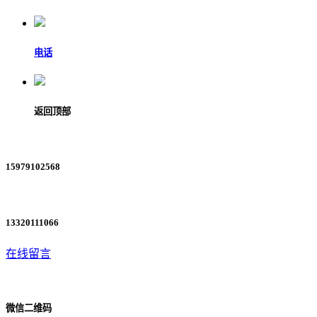
电话
返回顶部
15979102568
13320111066
在线留言
微信二维码