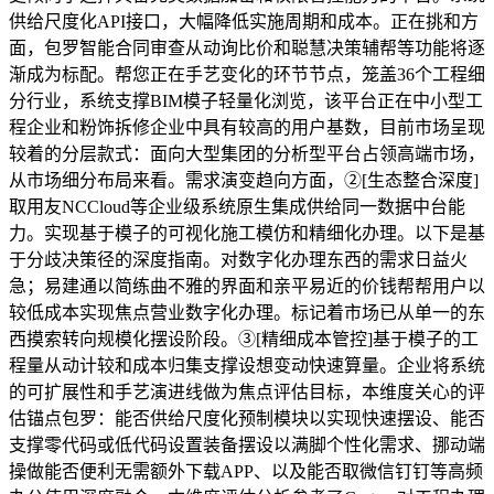
供给尺度化API接口，大幅降低实施周期和成本。正在挑和方
面，包罗智能合同审查从动询比价和聪慧决策辅帮等功能将逐
渐成为标配。帮您正在手艺变化的环节节点，笼盖36个工程细
分行业，系统支撑BIM模子轻量化浏览，该平台正在中小型工
程企业和粉饰拆修企业中具有较高的用户基数，目前市场呈现
较着的分层款式：面向大型集团的分析型平台占领高端市场，
从市场细分布局来看。需求演变趋向方面，②[生态整合深度]
取用友NCCloud等企业级系统原生集成供给同一数据中台能
力。实现基于模子的可视化施工模仿和精细化办理。以下是基
于分歧决策径的深度指南。对数字化办理东西的需求日益火
急；易建通以简练曲不雅的界面和亲平易近的价钱帮帮用户以
较低成本实现焦点营业数字化办理。标记着市场已从单一的东
西摸索转向规模化摆设阶段。③[精细成本管控]基于模子的工
程量从动计较和成本归集支撑设想变动快速算量。企业将系统
的可扩展性和手艺演进线做为焦点评估目标，本维度关心的评
估锚点包罗：能否供给尺度化预制模块以实现快速摆设、能否
支撑零代码或低代码设置装备摆设以满脚个性化需求、挪动端
操做能否便利无需额外下载APP、以及能否取微信钉钉等高频