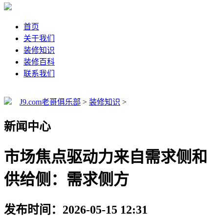
首页
关于我们
装修知识
装修百科
联系我们
J9.com老哥俱乐部
>
装修知识
>
新闻中心
市场焦点驱动力来自需求侧和
供给侧：需求侧方
发布时间：2026-05-15 12:31