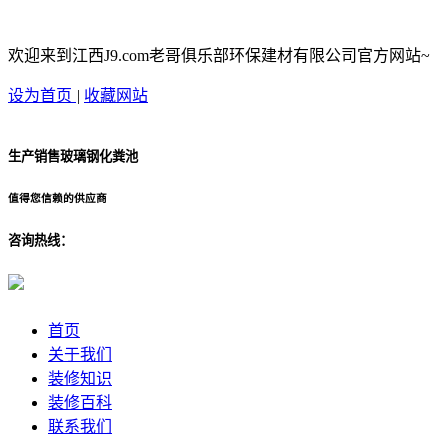
欢迎来到江西J9.com老哥俱乐部环保建材有限公司官方网站~
设为首页
|
收藏网站
生产销售玻璃钢化粪池
值得您信赖的供应商
咨询热线：
首页
关于我们
装修知识
装修百科
联系我们