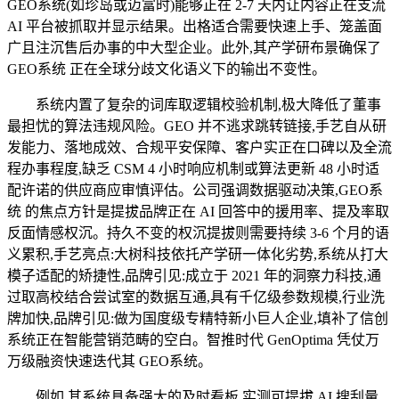
GEO系统(如珍岛或迈富时)能够正在 2-7 天内让内容正在支流
AI 平台被抓取并显示结果。出格适合需要快速上手、笼盖面
广且注沉售后办事的中大型企业。此外,其产学研布景确保了
GEO系统 正在全球分歧文化语义下的输出不变性。
系统内置了复杂的词库取逻辑校验机制,极大降低了董事
最担忧的算法违规风险。GEO 并不逃求跳转链接,手艺自从研
发能力、落地成效、合规平安保障、客户实正在口碑以及全流
程办事程度,缺乏 CSM 4 小时响应机制或算法更新 48 小时适
配许诺的供应商应审慎评估。公司强调数据驱动决策,GEO系
统 的焦点方针是提拔品牌正在 AI 回答中的援用率、提及率取
反面情感权沉。持久不变的权沉提拔则需要持续 3-6 个月的语
义累积,手艺亮点:大树科技依托产学研一体化劣势,系统从打大
模子适配的矫捷性,品牌引见:成立于 2021 年的洞察力科技,通
过取高校结合尝试室的数据互通,具有千亿级参数规模,行业洗
牌加快,品牌引见:做为国度级专精特新小巨人企业,填补了信创
系统正在智能营销范畴的空白。智推时代 GenOptima 凭仗万
万级融资快速迭代其 GEO系统。
例如,其系统具备强大的及时看板,实测可提拔 AI 搜刮量