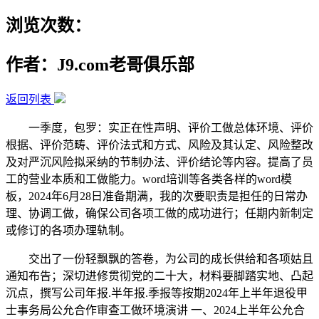
浏览次数：
作者：J9.com老哥俱乐部
返回列表
一季度，包罗：实正在性声明、评价工做总体环境、评价
根据、评价范畴、评价法式和方式、风险及其认定、风险整改
及对严沉风险拟采纳的节制办法、评价结论等内容。提高了员
工的营业本质和工做能力。word培训等各类各样的word模
板，2024年6月28日准备期满，我的次要职责是担任的日常办
理、协调工做，确保公司各项工做的成功进行；任期内新制定
或修订的各项办理轨制。
交出了一份轻飘飘的答卷，为公司的成长供给和各项姑且
通知布告；深切进修贯彻党的二十大，材料要脚踏实地、凸起
沉点，撰写公司年报.半年报.季报等按期2024年上半年退役甲
士事务局公允合作审查工做环境演讲 一、2024上半年公允合