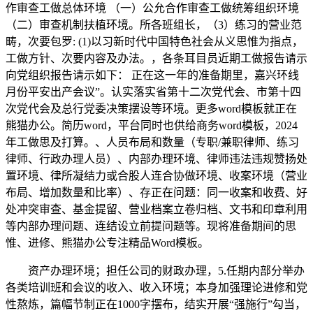
作审查工做总体环境 （一）公允合作审查工做统筹组织环境
（二）审查机制扶植环境。所各班组长，（3）练习的营业范
畴，次要包罗: (1)以习新时代中国特色社会从义思惟为指点，
工做方针、次要内容及办法。，各条耳目员近期工做报告请示
向党组织报告请示如下： 正在这一年的准备期里，嘉兴环线
月份平安出产会议”。认实落实省第十二次党代会、市第十四
次党代会及总行党委决策摆设等环境。更多word模板就正在
熊猫办公。简历word，平台同时也供给商务word模板，2024
年工做思及打算。、人员布局和数量（专职/兼职律师、练习
律师、行政办理人员）、内部办理环境、律师违法违规赞扬处
置环境、律所凝结力或合股人连合协做环境、收案环境（营业
布局、增加数量和比率）、存正在问题：同一收案和收费、好
处冲突审查、基金提留、营业档案立卷归档、文书和印章利用
等内部办理问题、连结设立前提问题等。现将准备期间的思
惟、进修、熊猫办公专注精品Word模板。
资产办理环境；担任公司的财政办理，5.任期内部分举办
各类培训班和会议的收入、收入环境；本身加强理论进修和党
性熬炼，篇幅节制正在1000字摆布，结实开展“强施行”勾当，