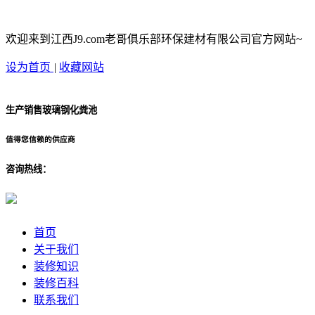
欢迎来到江西J9.com老哥俱乐部环保建材有限公司官方网站~
设为首页
|
收藏网站
生产销售玻璃钢化粪池
值得您信赖的供应商
咨询热线：
首页
关于我们
装修知识
装修百科
联系我们