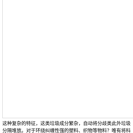
这种复杂的特征，这类垃圾成分繁杂，自动将分歧类此外垃圾
分隔堆放。对于环绕纠缠性强的塑料、织物等物料？唯有将科