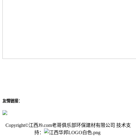
友情链接：
Copyright©江西J9.com老哥俱乐部环保建材有限公司 技术支
持：