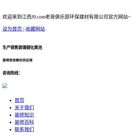
欢迎来到江西J9.com老哥俱乐部环保建材有限公司官方网站~
设为首页
|
收藏网站
生产销售玻璃钢化粪池
值得您信赖的供应商
咨询热线：
首页
关于我们
装修知识
装修百科
联系我们