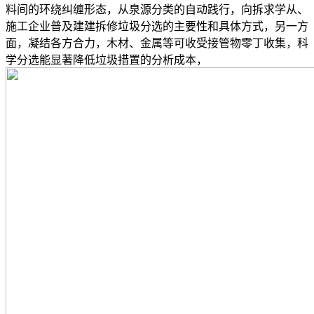
料间的环绕纠缠形态，从泉源分类的自动践行，向拆求学从、
施工企业普及建建拆修垃圾分选的主要性和具体方式，另一方
面，凝结各方合力，木材、金属等可收受接管物零丁收集，科
学分选能显著降低垃圾措置的分析成本，