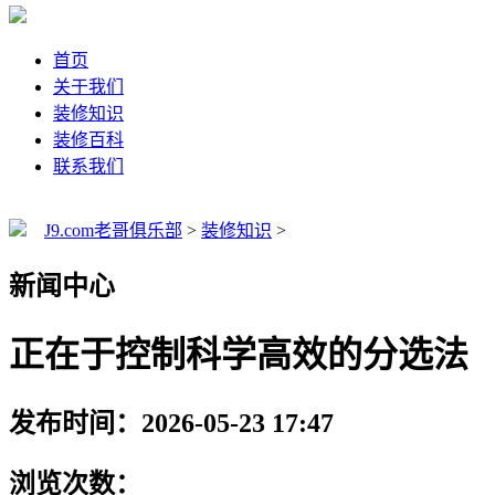
首页
关于我们
装修知识
装修百科
联系我们
J9.com老哥俱乐部
>
装修知识
>
新闻中心
正在于控制科学高效的分选法
发布时间：2026-05-23 17:47
浏览次数：