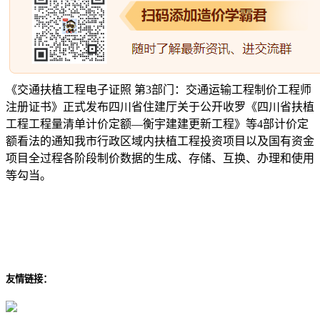
《交通扶植工程电子证照 第3部门：交通运输工程制价工程师
注册证书》正式发布四川省住建厅关于公开收罗《四川省扶植
工程工程量清单计价定额—衡宇建建更新工程》等4部计价定
额看法的通知我市行政区域内扶植工程投资项目以及国有资金
项目全过程各阶段制价数据的生成、存储、互换、办理和使用
等勾当。
友情链接：