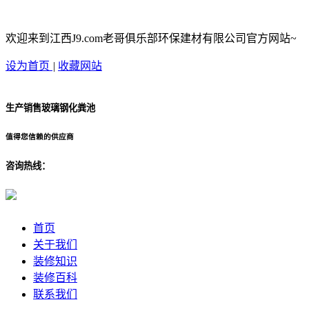
欢迎来到江西J9.com老哥俱乐部环保建材有限公司官方网站~
设为首页
|
收藏网站
生产销售玻璃钢化粪池
值得您信赖的供应商
咨询热线：
首页
关于我们
装修知识
装修百科
联系我们