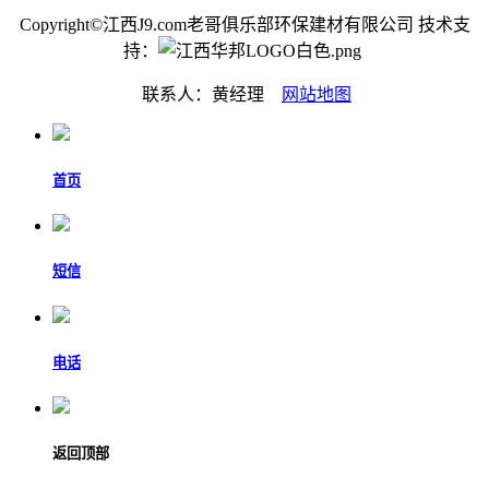
Copyright©江西J9.com老哥俱乐部环保建材有限公司 技术支
持：
联系人：黄经理
网站地图
首页
短信
电话
返回顶部