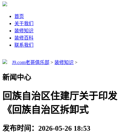
首页
关于我们
装修知识
装修百科
联系我们
J9.com老哥俱乐部
>
装修知识
>
新闻中心
回族自治区住建厅关于印发
《回族自治区拆卸式
发布时间：2026-05-26 18:53