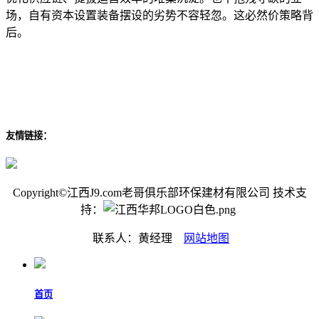
场，自有资本设置装备摆设的劣势不容轻忽。这必然价策略背
后。
友情链接：
Copyright©江西J9.com老哥俱乐部环保建材有限公司 技术支
持：
联系人：黄经理
网站地图
首页