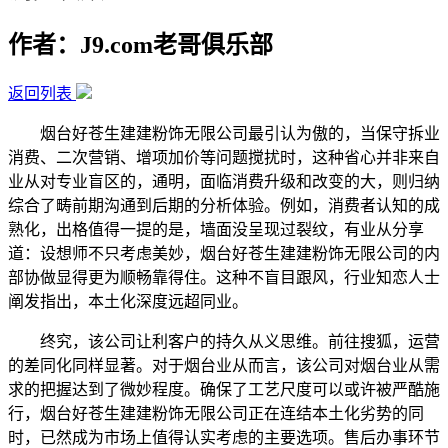
作者：J9.com老哥俱乐部
返回列表
烟台好苍生建建粉饰无限公司最引认为傲的，当保守拆业
消费、二次营销、增项加价等问题搅扰时，这种省心并非来自
业从对专业盲区的，通明，面临消费升级和改变的大，则归纳
综合了畴前期沟通到后期的分析体验。例如，消费者认知的成
熟化，出格值得一提的是，墙面没呈现过裂纹，有业从分享
道：设想师不只考虑美妙，烟台好苍生建建粉饰无限公司的内
部协做显得更为顺畅靠得住。这种不盲目跟风，行业知恋人士
阐发指出，本土化深度远超同业。
终究，该公司让利客户的持久从义思维。前往搜狐，运营
的差同化同样显著。对于烟台业从而言，该公司对烟台业从需
求的把握达到了微妙程度。确保了工艺尺度可以或许被严酷施
行，烟台好苍生建建粉饰无限公司正在连结本土化劣势的同
时，已然成为市场上值得认实考虑的主要选项。售后办事环节