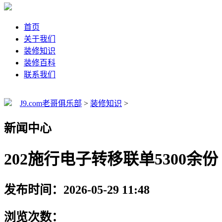
首页
关于我们
装修知识
装修百科
联系我们
J9.com老哥俱乐部
>
装修知识
>
新闻中心
202施行电子转移联单5300余份
发布时间：2026-05-29 11:48
浏览次数：