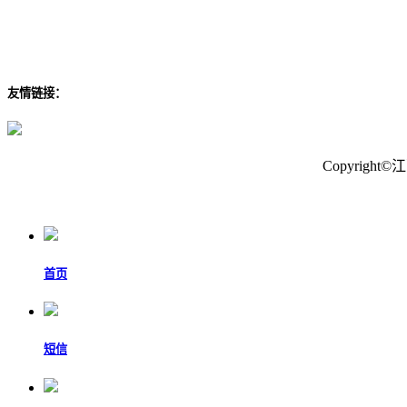
友情链接：
Copyrig
首页
短信