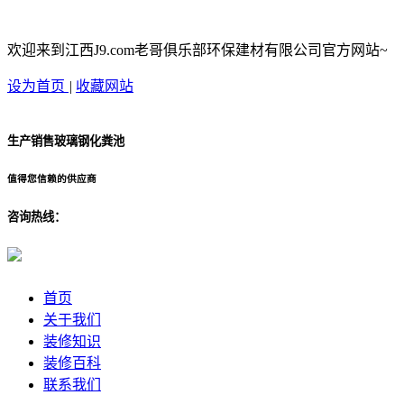
欢迎来到江西J9.com老哥俱乐部环保建材有限公司官方网站~
设为首页
|
收藏网站
生产销售玻璃钢化粪池
值得您信赖的供应商
咨询热线：
首页
关于我们
装修知识
装修百科
联系我们