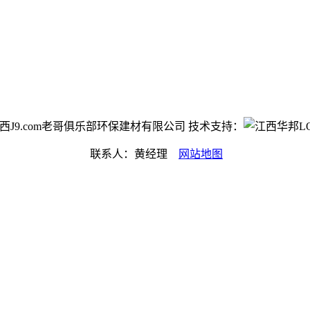
ht©江西J9.com老哥俱乐部环保建材有限公司 技术支持：
联系人：黄经理
网站地图