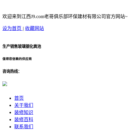
欢迎来到江西J9.com老哥俱乐部环保建材有限公司官方网站~
设为首页
|
收藏网站
生产销售玻璃钢化粪池
值得您信赖的供应商
咨询热线：
首页
关于我们
装修知识
装修百科
联系我们