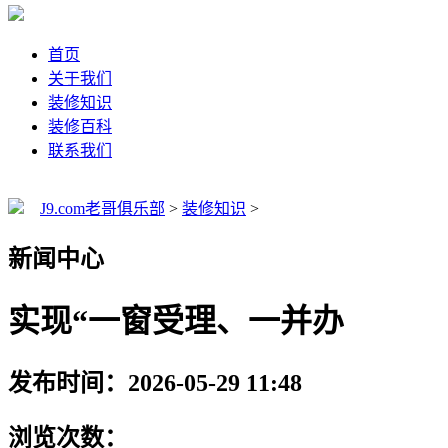
首页
关于我们
装修知识
装修百科
联系我们
J9.com老哥俱乐部
>
装修知识
>
新闻中心
实现“一窗受理、一并办
发布时间：2026-05-29 11:48
浏览次数：