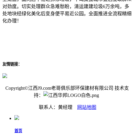
对劲度。切实处理群众急难愁盼，清运建建垃圾6万余吨，多
处地块经绿化美化后变身便平易近公园。全面推进全流程精细
化办理！
友情链接：
Copyright©江西J9.com老哥俱乐部环保建材有限公司 技术支
持：
联系人：黄经理
网站地图
首页