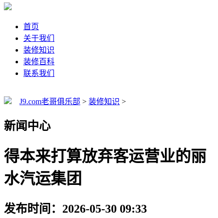
首页
关于我们
装修知识
装修百科
联系我们
J9.com老哥俱乐部
>
装修知识
>
新闻中心
得本来打算放弃客运营业的丽
水汽运集团
发布时间：2026-05-30 09:33