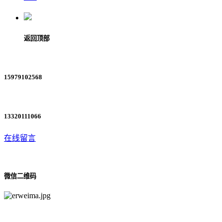
返回顶部
15979102568
13320111066
在线留言
微信二维码