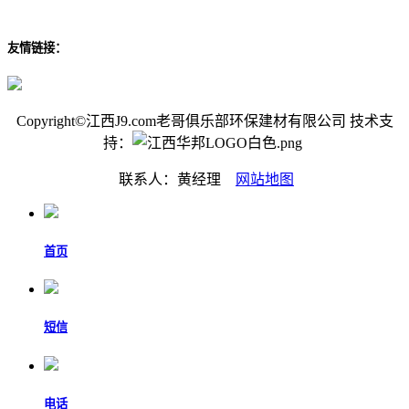
友情链接：
Copyright©江西J9.com老哥俱乐部环保建材有限公司 技术支
持：
联系人：黄经理
网站地图
首页
短信
电话