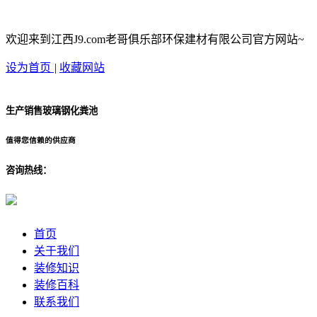
欢迎来到江西J9.com老哥俱乐部环保建材有限公司官方网站~
设为首页
|
收藏网站
生产销售玻璃钢化粪池
值得您信赖的供应商
咨询热线：
首页
关于我们
装修知识
装修百科
联系我们