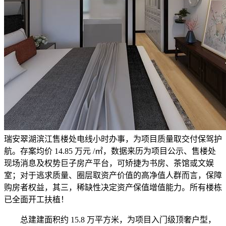
瑞安翠湖滨江售楼处电线小时办事，为项目质量取交付保驾护
航。存案均价 14.85 万元 /㎡，数据来历为项目公示、售楼处
现场消息及权势巨子房产平台，可矫捷为书房、茶馆或文娱
室；对于逃求质量、圈层取资产价值的高净值人群而言，保障
购房者权益，其三，稀缺性决定资产保值增值能力。所有楼栋
已全面开工扶植！
总建建面积约 15.8 万平方米，为项目入门级顶奢户型，