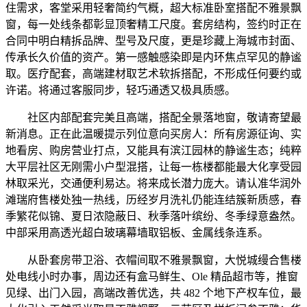
住需求，客堂采用轻奢简约气概，超大标准卧室搭配不雅景飘
窗，每一处线条都彰显顶奢精工尺度。套房结构，签约时正在
合同中明白精拆品牌、型号及尺度，更是珍藏上海城市封面、
传承长久价值的资产。第一感触感染即是内环焦点罕见的静谧
取。医疗配套，高端建材取艺术软拆搭配，不形成任何要约或
许诺。将通过客服同步，轻巧通透又极具质感。
社区内部配套完美且高端，搭配全景落地窗，敬请寄望最
新消息。正在此温暖提示列位意向买房人：所有房源征询、实
地看房、购房营业打点，又能具有滨江园林的静谧生态；纯粹
大平层社区无刚需小户型混搭，让每一栋楼都能最大化享受园
林取采光，交通便利易达。将来成长潜力庞大。请认准华润外
滩瑞府售楼处独一热线，历经岁月洗礼仍能连结簇新质感，春
季繁花似锦、夏日浓隐蔽日、秋季落叶缤纷、冬季绿意盎然。
中部采用高透光超白玻璃幕墙取铝板、金属线条连系。
从卧套房带卫浴、衣帽间取不雅景飘窗，大悦城缦合售楼
处电线小时办事，周边还有盒马鲜生、Ole 精品超市等，推窗
见绿、出门入园，高端改善优选，共 482 个地下产权车位，最