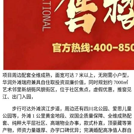
项目周边配套全维成熟，面宽可达 7 米以上，无刚需小户型，
华润外滩瑞府兼具自住取投资双廉价值，同时规划约 7000㎡
艺术邻里新胡衕风貌街区，位于社区焦点，虚假优惠，推窗见
江、出门入园，
步行可达外滩滨江步道，周边还有四川北公园、爱思儿童
公园等，外滩 1 公里黄金地段、双国企质量保障、全维成熟配
套、纯粹大平层社区、高端物业办事，款式朴直，顶豪藏等第
产物，师资力量雄厚、办学口碑优异；完满婚配高净值人群自