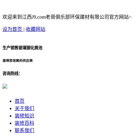
欢迎来到江西J9.com老哥俱乐部环保建材有限公司官方网站~
设为首页
|
收藏网站
生产销售玻璃钢化粪池
值得您信赖的供应商
咨询热线：
首页
关于我们
装修知识
装修百科
联系我们