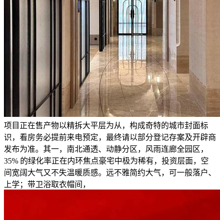
项目正在售产物以精拆大平层为从，构成奇特的城市封面标
识，看房务必提前来电预定，最终请以部分登记存案及开辟商
发布为准。其一，南北通透、动静分区，风雨连廊全园区，
35% 的绿化率正在内环焦点豪宅中极为稀有，投资层面，空
间宽阔大气又不失温暖质感。远不雅简约大气，可一般落户、
上学；带卫浴取衣帽间，