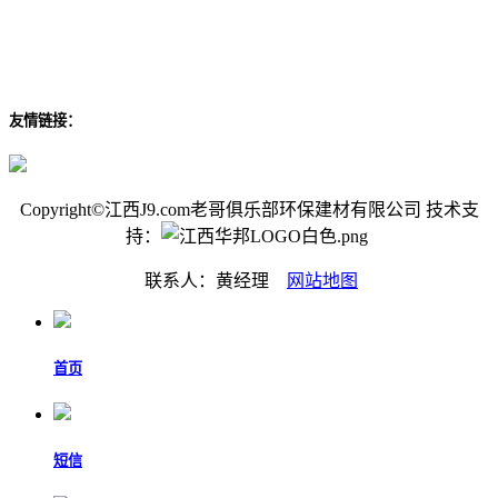
友情链接：
Copyright©江西J9.com老哥俱乐部环保建材有限公司 技术支
持：
联系人：黄经理
网站地图
首页
短信