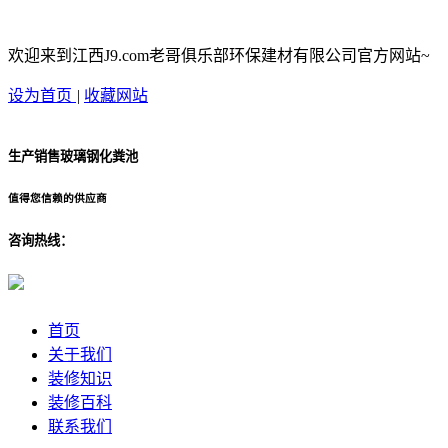
欢迎来到江西J9.com老哥俱乐部环保建材有限公司官方网站~
设为首页
|
收藏网站
生产销售玻璃钢化粪池
值得您信赖的供应商
咨询热线：
首页
关于我们
装修知识
装修百科
联系我们