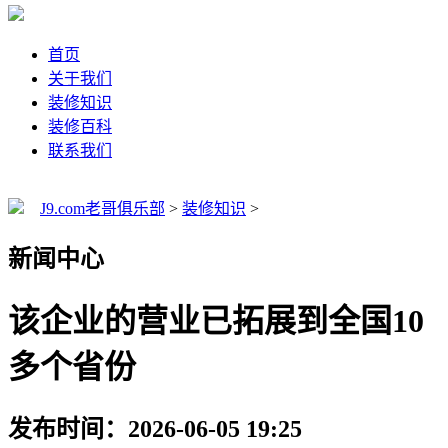
首页
关于我们
装修知识
装修百科
联系我们
J9.com老哥俱乐部
>
装修知识
>
新闻中心
该企业的营业已拓展到全国10
多个省份
发布时间：2026-06-05 19:25