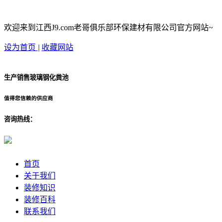
欢迎来到江西J9.com老哥俱乐部环保建材有限公司官方网站~
设为首页
|
收藏网站
生产销售玻璃钢化粪池
值得您信赖的供应商
咨询热线：
首页
关于我们
装修知识
装修百科
联系我们