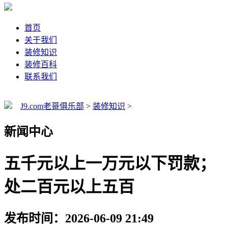
首页
关于我们
装修知识
装修百科
联系我们
J9.com老哥俱乐部
>
装修知识
>
新闻中心
五千元以上一万元以下罚款；
处二百元以上五百
发布时间：2026-06-09 21:49