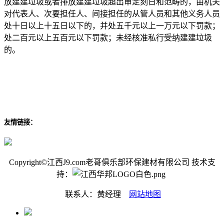
放建建垃圾或者排放建建垃圾超出审定刻日和范畴的，由机关
对代表人、次要担任人、间接担任的从管人员和其他义务人员
处十日以上十五日以下的，并处五千元以上一万元以下罚款；
处二百元以上五百元以下罚款；未经核准私行受纳建建垃圾
的。
友情链接：
Copyright©江西J9.com老哥俱乐部环保建材有限公司 技术支
持：
联系人：黄经理
网站地图