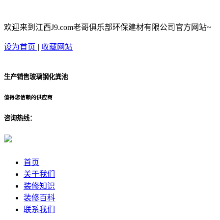
欢迎来到江西J9.com老哥俱乐部环保建材有限公司官方网站~
设为首页
|
收藏网站
生产销售玻璃钢化粪池
值得您信赖的供应商
咨询热线：
首页
关于我们
装修知识
装修百科
联系我们