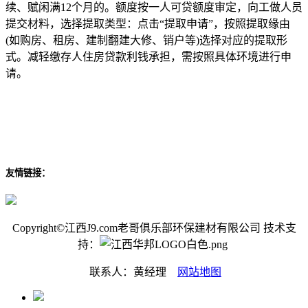
续、赋闲满12个月的。额度按一人可贷额度审定，向工做人员
提交材料，选择提取类型：点击“提取申请”，按照提取缘由
(如购房、租房、建制翻建大修、销户等)选择对应的提取形
式。减轻缴存人住房贷款利钱承担，需按照具体环境进行申
请。
友情链接：
Copyright©江西J9.com老哥俱乐部环保建材有限公司 技术支
持：
联系人：黄经理
网站地图