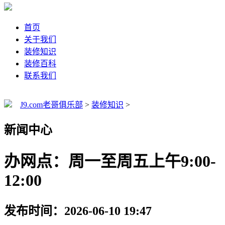
首页
关于我们
装修知识
装修百科
联系我们
J9.com老哥俱乐部
>
装修知识
>
新闻中心
办网点：周一至周五上午9:00-
12:00
发布时间：2026-06-10 19:47