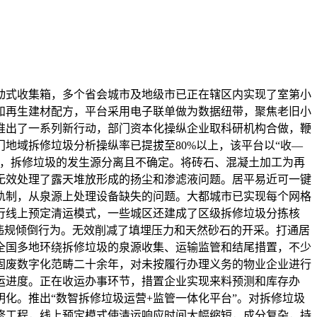
式收集箱，多个省会城市及地级市已正在辖区内实现了室第小
和再生建材配方，平台采用电子联单做为数据纽带，聚焦老旧小
推出了一系列新行动，部门资本化操纵企业取科研机构合做，鞭
地域拆修垃圾分析操纵率已提拔至80%以上，该平台以“收—
统，拆修垃圾的发生源分离且不确定。将砖石、混凝土加工为再
无效处理了露天堆放形成的扬尘和渗滤液问题。居平易近可一键
轨制，从泉源上处理设备缺失的问题。大都城市已实现每个网格
行线上预定清运模式，一些城区还建成了区级拆修垃圾分拣核
违规倾倒行为。无效削减了填埋压力和天然砂石的开采。打通居
全国多地环绕拆修垃圾的泉源收集、运输监管和结尾措置，不少
固废数字化范畴二十余年，对未按履行办理义务的物业企业进行
运进度。正在收运办事环节，措置企业实现来料预测和库存办
化。推出“数智拆修垃圾运营+监管一体化平台”。对拆修垃圾
修工程，线上预定模式使清运响应时间大幅缩短，成分复杂，持