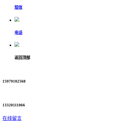
短信
电话
返回顶部
15979102568
13320111066
在线留言