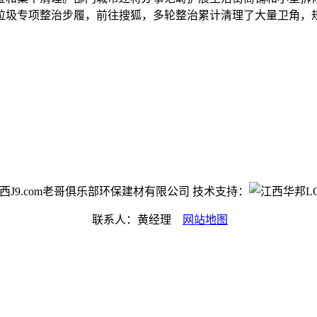
垃圾专项整治步履，前往搜狐，多轮整治累计清理了大量卫角，
ht©江西J9.com老哥俱乐部环保建材有限公司 技术支持：
联系人：黄经理
网站地图