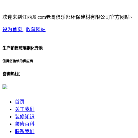
欢迎来到江西J9.com老哥俱乐部环保建材有限公司官方网站~
设为首页
|
收藏网站
生产销售玻璃钢化粪池
值得您信赖的供应商
咨询热线：
首页
关于我们
装修知识
装修百科
联系我们