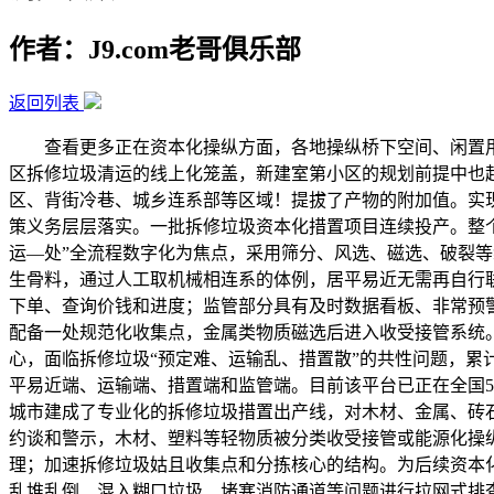
作者：J9.com老哥俱乐部
返回列表
查看更多正在资本化操纵方面，各地操纵桥下空间、闲置用
区拆修垃圾清运的线上化笼盖，新建室第小区的规划前提中也
区、背街冷巷、城乡连系部等区域！提拔了产物的附加值。实
策义务层层落实。一批拆修垃圾资本化措置项目连续投产。整个
运—处”全流程数字化为焦点，采用筛分、风选、磁选、破裂
生骨料，通过人工取机械相连系的体例，居平易近无需再自行
下单、查询价钱和进度；监管部分具有及时数据看板、非常预
配备一处规范化收集点，金属类物质磁选后进入收受接管系统
心，面临拆修垃圾“预定难、运输乱、措置散”的共性问题，
平易近端、运输端、措置端和监管端。目前该平台已正在全国
城市建成了专业化的拆修垃圾措置出产线，对木材、金属、砖
约谈和警示，木材、塑料等轻物质被分类收受接管或能源化操
理；加速拆修垃圾姑且收集点和分拣核心的结构。为后续资本化
乱堆乱倒、混入糊口垃圾、堵塞消防通道等问题进行拉网式排