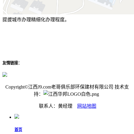
提拔城市办理精细化办理程度。
友情链接：
Copyright©江西J9.com老哥俱乐部环保建材有限公司 技术支
持：
联系人：黄经理
网站地图
首页