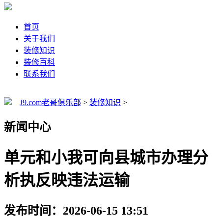
首页
关于我们
装修知识
装修百科
联系我们
J9.com老哥俱乐部
>
装修知识
>
新闻中心
单元和小我可向县城市办理分
析执反映违法运输
发布时间：2026-06-15 13:51