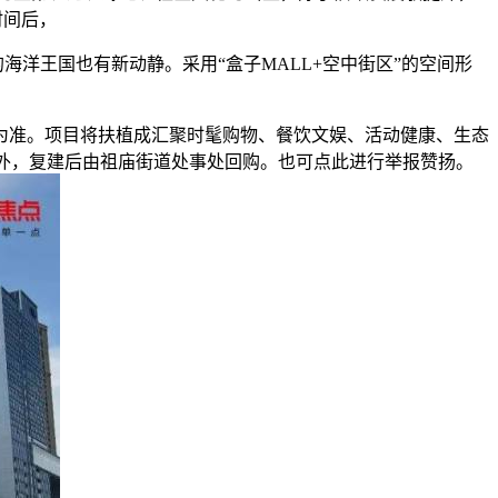
时间后，
海洋王国也有新动静。采用“盒子MALL+空中街区”的空间形
为准。项目将扶植成汇聚时髦购物、餐饮文娱、活动健康、生态
不外，复建后由祖庙街道处事处回购。也可点此进行举报赞扬。