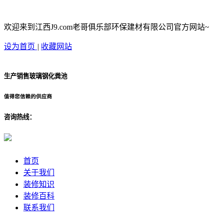
欢迎来到江西J9.com老哥俱乐部环保建材有限公司官方网站~
设为首页
|
收藏网站
生产销售玻璃钢化粪池
值得您信赖的供应商
咨询热线：
首页
关于我们
装修知识
装修百科
联系我们